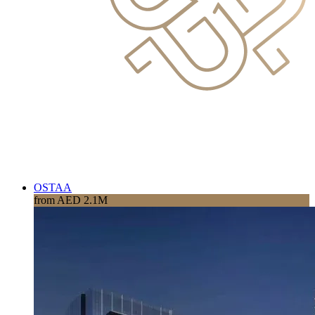
OSTAA
from AED 2.1M