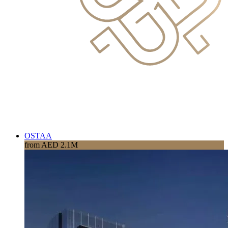
OSTAA
from AED 2.1M