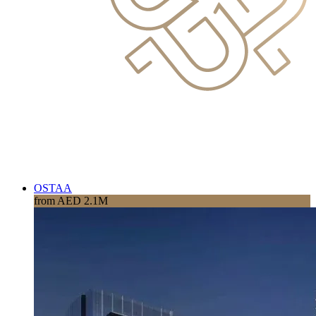
OSTAA
from AED 2.1M