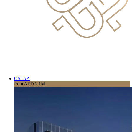
OSTAA
from AED 2.1M