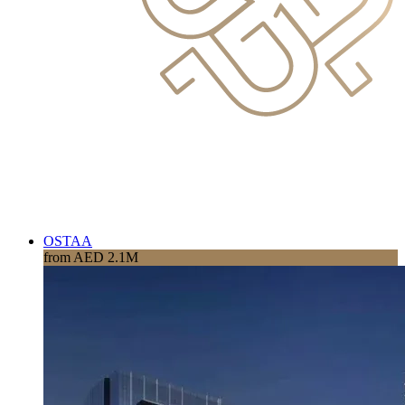
OSTAA
from AED 2.1M