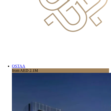
OSTAA
from AED 2.1M