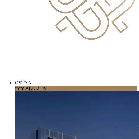
OSTAA
from AED 2.1M