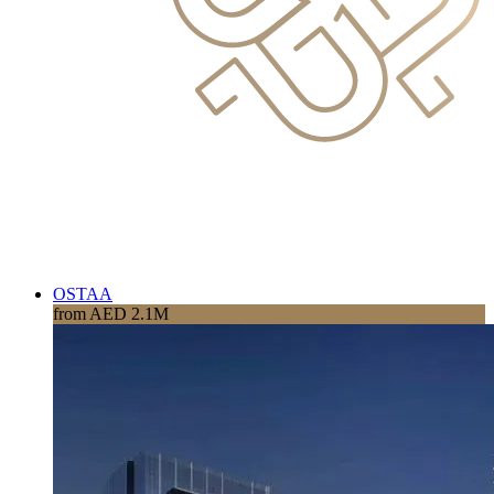
OSTAA
from AED 2.1M