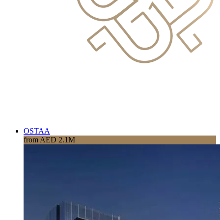
OSTAA
from AED 2.1M