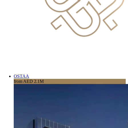
OSTAA
from AED 2.1M