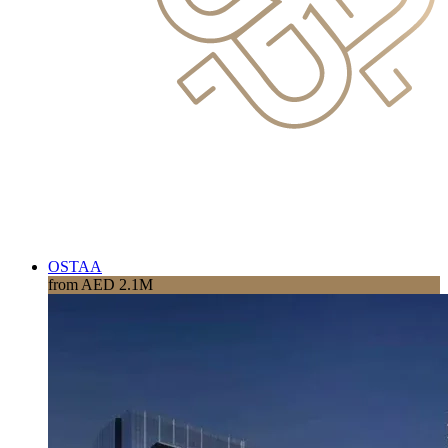
OSTAA
from AED 2.1M