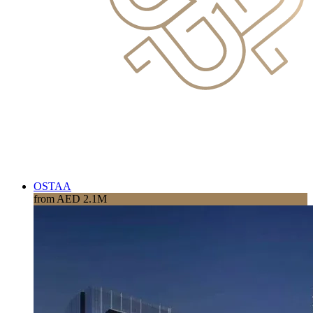
OSTAA
from AED 2.1M