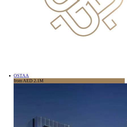
OSTAA
from AED 2.1M