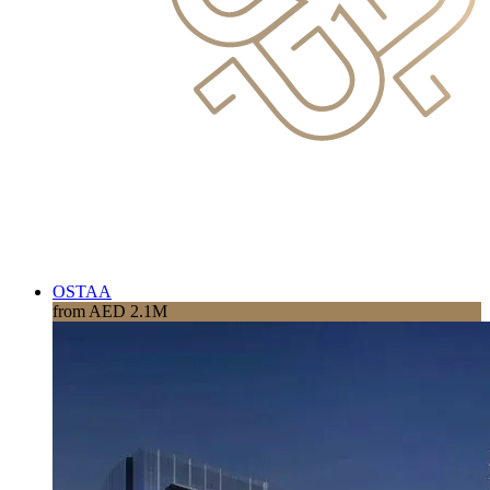
OSTAA
from AED 2.1M