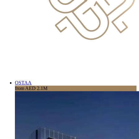
OSTAA
from AED 2.1M