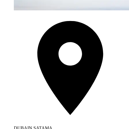
DUBAIN SATAMA