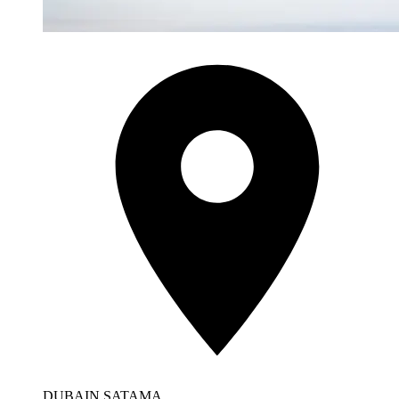
DUBAIN SATAMA