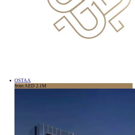
OSTAA
from AED 2.1M