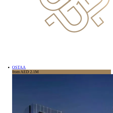
OSTAA
from AED 2.1M