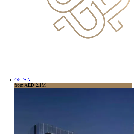
OSTAA
from AED 2.1M