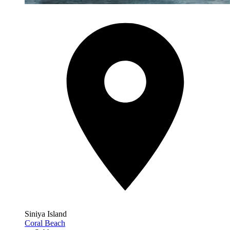
Siniya Island
Coral Beach