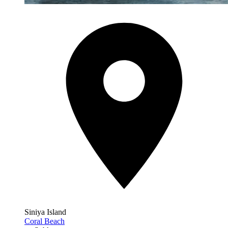
Siniya Island
Coral Beach