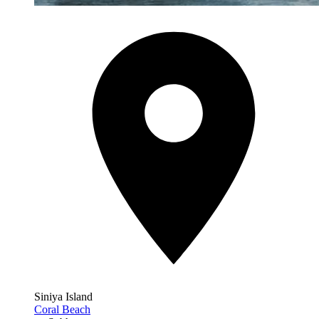
Siniya Island
Coral Beach