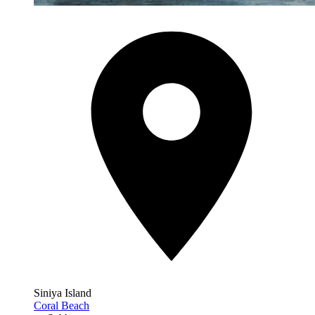
Siniya Island
Coral Beach