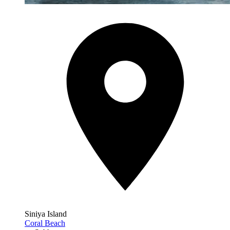
Siniya Island
Coral Beach