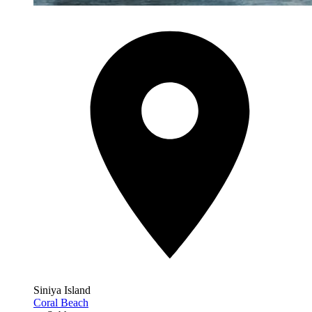
Siniya Island
Coral Beach